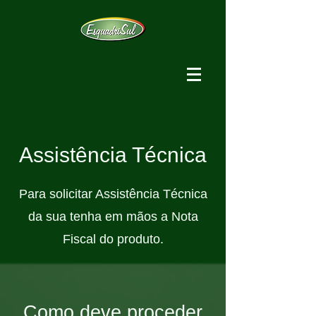
Assistência Técnica
Para solicitar Assistência Técnica
da sua tenha em mãos a Nota
Fiscal do produto.
Como deve proceder