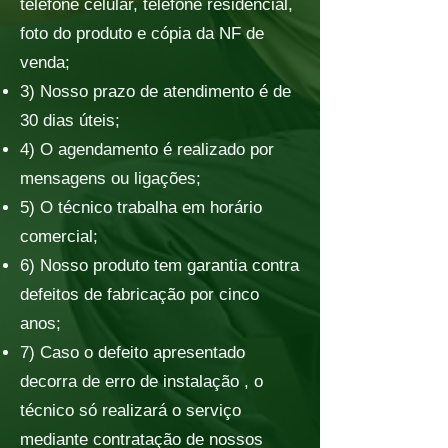
telefone celular, telefone residencial,
foto do produto e cópia da NF de
venda;
3) Nosso prazo de atendimento é de
30 dias úteis;
4) O agendamento é realizado por
mensagens ou ligações;
5) O técnico trabalha em horário
comercial;
6) Nosso produto tem garantia contra
defeitos de fabricação por cinco
anos;
7) Caso o defeito apresentado
decorra de erro de instalação , o
técnico só realizará o serviço
mediante contratação de nossos