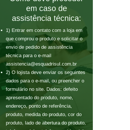
em caso de
assistência técnica:
1) Entrar em contato com a loja em
que comprou o produto e solicitar o
envio de pedido de assistência
técnica para o e-mail
assistencia@esquadrisul.com.br
2) O lojista deve enviar os seguintes
dados para o e-mail, ou preencher o
formulário no site. Dados: defeito
apresentado do produto, nome,
endereço, ponto de referência,
produto, medida do produto, cor do
produto, lado de abertura do produto,