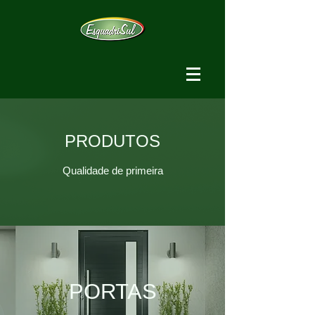
PRODUTOS
Qualidade de primeira
PORTAS