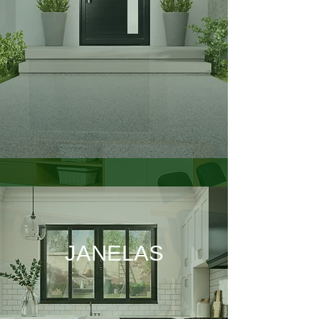
JANELAS