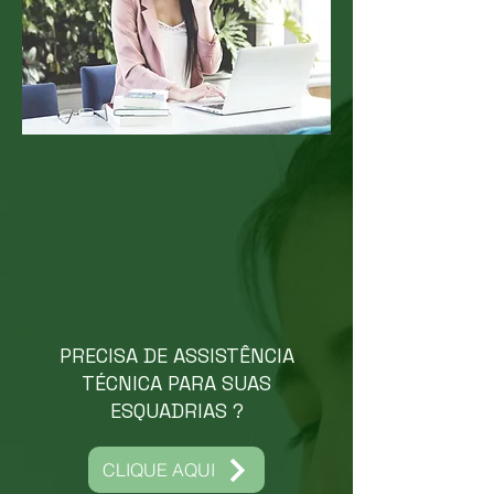
PRECISA DE ASSISTÊNCIA
TÉCNICA PARA SUAS
ESQUADRIAS ?
CLIQUE AQUI